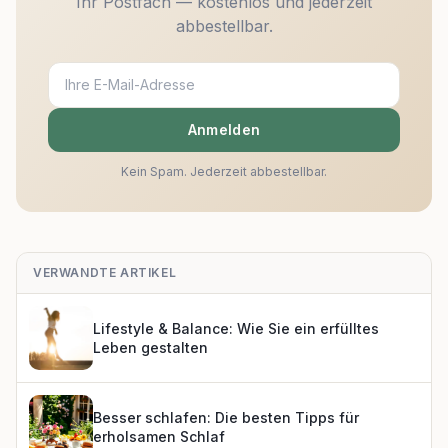
Ihr Postfach — kostenlos und jederzeit
abbestellbar.
Anmelden
Kein Spam. Jederzeit abbestellbar.
VERWANDTE ARTIKEL
Lifestyle & Balance: Wie Sie ein erfülltes
Leben gestalten
Besser schlafen: Die besten Tipps für
erholsamen Schlaf