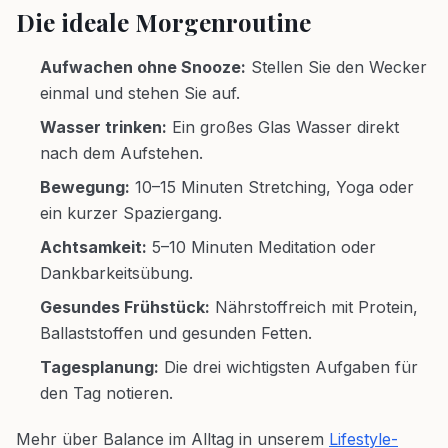
Die ideale Morgenroutine
Aufwachen ohne Snooze:
Stellen Sie den Wecker
einmal und stehen Sie auf.
Wasser trinken:
Ein großes Glas Wasser direkt
nach dem Aufstehen.
Bewegung:
10–15 Minuten Stretching, Yoga oder
ein kurzer Spaziergang.
Achtsamkeit:
5–10 Minuten Meditation oder
Dankbarkeitsübung.
Gesundes Frühstück:
Nährstoffreich mit Protein,
Ballaststoffen und gesunden Fetten.
Tagesplanung:
Die drei wichtigsten Aufgaben für
den Tag notieren.
Mehr über Balance im Alltag in unserem
Lifestyle-