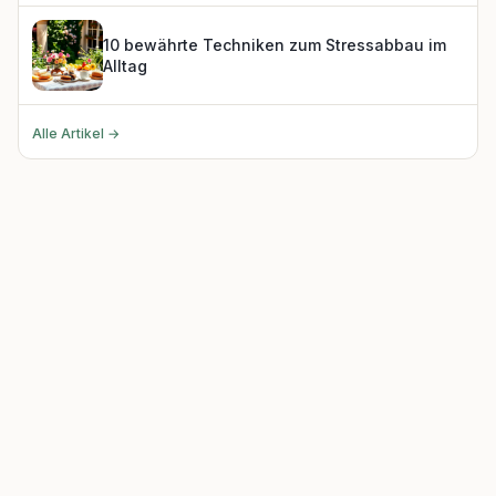
10 bewährte Techniken zum Stressabbau im
Alltag
Alle Artikel →