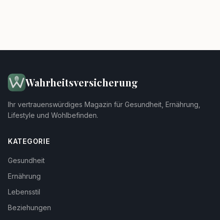
Wahrheitsversicherung
Ihr vertrauenswürdiges Magazin für Gesundheit, Ernährung,
Lifestyle und Wohlbefinden.
KATEGORIE
Gesundheit
Ernährung
Lebensstil
Beziehungen