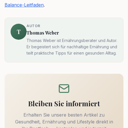
Balance-Leitfaden
.
AUTOR
T
Thomas Weber
Thomas Weber ist Ernährungsberater und Autor.
Er begeistert sich für nachhaltige Ernährung und
teilt praktische Tipps für einen gesunden Alltag.
Bleiben Sie informiert
Erhalten Sie unsere besten Artikel zu
Gesundheit, Ernährung und Lifestyle direkt in