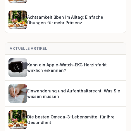
Achtsamkeit üben im Alltag: Einfache
Übungen für mehr Präsenz
AKTUELLE ARTIKEL
Kann ein Apple-Watch-EKG Herzinfarkt
wirklich erkennen?
Einwanderung und Aufenthaltsrecht: Was Sie
wissen müssen
Die besten Omega-3-Lebensmittel für Ihre
Gesundheit