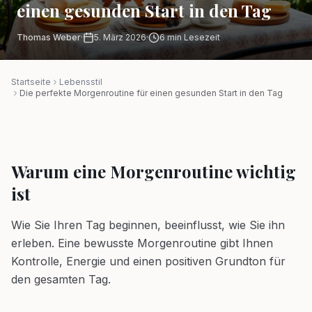
einen gesunden Start in den Tag
Thomas Weber
·
5. März 2026
·
6
min Lesezeit
Startseite
Lebensstil
Die perfekte Morgenroutine für einen gesunden Start in den Tag
Warum eine Morgenroutine wichtig
ist
Wie Sie Ihren Tag beginnen, beeinflusst, wie Sie ihn
erleben. Eine bewusste Morgenroutine gibt Ihnen
Kontrolle, Energie und einen positiven Grundton für
den gesamten Tag.