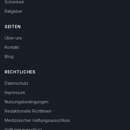
Schönheit
Ratgeber
SEITEN
Über uns
Kontakt
Blog
RECHTLICHES
Datenschutz
Impressum
Nutzungsbedingungen
Redaktionelle Richtlinien
Medizinischer Haftungsausschluss
Haftungsausschluss