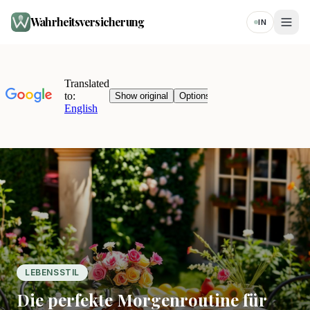
Wahrheitsversicherung
IN
LEBENSSTIL
Die perfekte Morgenroutine für