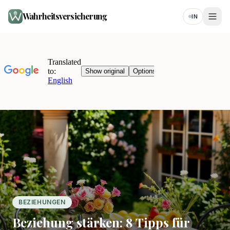
Wahrheitsversicherung
IN
BEZIEHUNGEN
Beziehung stärken: 8 Tipps für