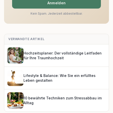
Anmelden
Kein Spam. Jederzeit abbestellbar.
VERWANDTE ARTIKEL
Hochzeitsplaner: Der vollständige Leitfaden
für Ihre Traumhochzeit
Lifestyle & Balance: Wie Sie ein erfülltes
Leben gestalten
10 bewährte Techniken zum Stressabbau im
Alltag