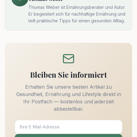
Thomas Weber ist Ernährungsberater und Autor.
Er begeistert sich für nachhaltige Ernährung und
teilt praktische Tipps für einen gesunden Alltag.
Bleiben Sie informiert
Erhalten Sie unsere besten Artikel zu
Gesundheit, Ernährung und Lifestyle direkt in
Ihr Postfach — kostenlos und jederzeit
abbestellbar.