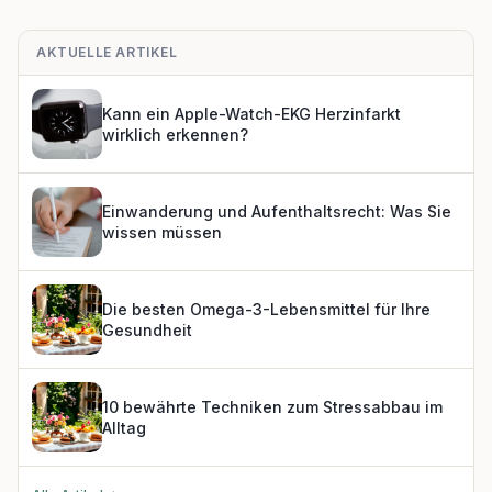
AKTUELLE ARTIKEL
Kann ein Apple-Watch-EKG Herzinfarkt
wirklich erkennen?
Einwanderung und Aufenthaltsrecht: Was Sie
wissen müssen
Die besten Omega-3-Lebensmittel für Ihre
Gesundheit
10 bewährte Techniken zum Stressabbau im
Alltag