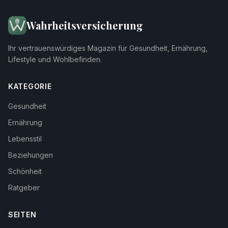
Wahrheitsversicherung
Ihr vertrauenswürdiges Magazin für Gesundheit, Ernährung,
Lifestyle und Wohlbefinden.
KATEGORIE
Gesundheit
Ernährung
Lebensstil
Beziehungen
Schönheit
Ratgeber
SEITEN