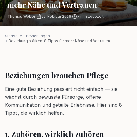
mehr Nähe und Vertrauen
Thomas Weber
·
22. Februar 2026
·
7
min Lesezeit
Startseite
Beziehungen
Beziehung stärken: 8 Tipps für mehr Nähe und Vertrauen
Beziehungen brauchen Pflege
Eine gute Beziehung passiert nicht einfach — sie
wächst durch bewusste Fürsorge, offene
Kommunikation und geteilte Erlebnisse. Hier sind 8
Tipps, die wirklich helfen.
1. Zuhören, wirklich zuhören