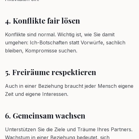
4. Konflikte fair lösen
Konflikte sind normal. Wichtig ist, wie Sie damit
umgehen: Ich-Botschaften statt Vorwürfe, sachlich
bleiben, Kompromisse suchen.
5. Freiräume respektieren
Auch in einer Beziehung braucht jeder Mensch eigene
Zeit und eigene Interessen.
6. Gemeinsam wachsen
Unterstützen Sie die Ziele und Träume Ihres Partners.
Wachstum in einer Beziehung bedeutet, sich