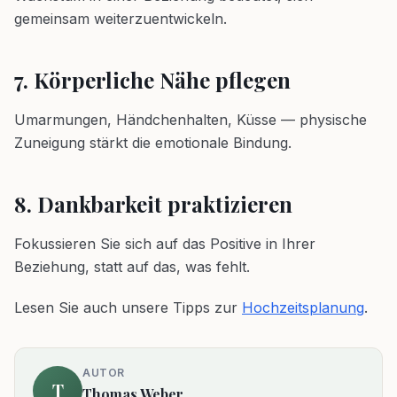
gemeinsam weiterzuentwickeln.
7. Körperliche Nähe pflegen
Umarmungen, Händchenhalten, Küsse — physische
Zuneigung stärkt die emotionale Bindung.
8. Dankbarkeit praktizieren
Fokussieren Sie sich auf das Positive in Ihrer
Beziehung, statt auf das, was fehlt.
Lesen Sie auch unsere Tipps zur
Hochzeitsplanung
.
AUTOR
T
Thomas Weber