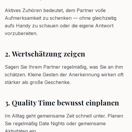
Aktives Zuhören bedeutet, dem Partner volle
Aufmerksamkeit zu schenken — ohne gleichzeitig
aufs Handy zu schauen oder die eigene Antwort
vorzubereiten.
2. Wertschätzung zeigen
Sagen Sie Ihrem Partner regelmäßig, was Sie an ihm
schätzen. Kleine Gesten der Anerkennung wirken oft
stärker als große Geschenke.
3. Quality Time bewusst einplanen
Im Alltag geht gemeinsame Zeit schnell unter. Planen
Sie regelmäßig Date Nights oder gemeinsame
Aktivitäten ein.